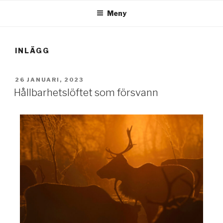
Meny
INLÄGG
26 JANUARI, 2023
Hållbarhetslöftet som försvann