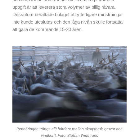
uppgift är att leverera stora volymer av billig råvara.
Dessutom berättade bolaget att ytterligare minskningar
inte kunde uteslutas och den låga nivån skulle fortsätta
att gälla de kommande 15-20 åren.
Rennäringen trängs allt hårdare mellan skogsbruk, gruvor och
vindkraft. Foto: Staffan Widstrand