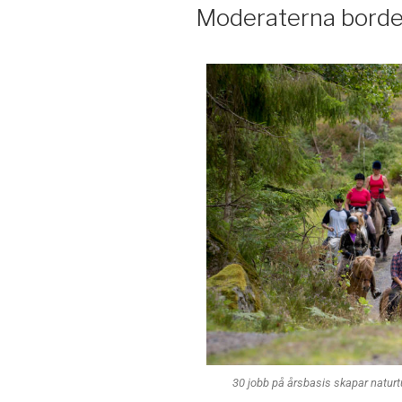
Moderaterna borde
30 jobb på årsbasis skapar naturt