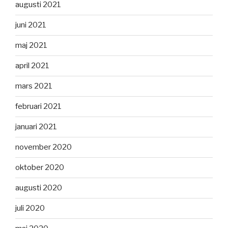
augusti 2021
juni 2021
maj 2021
april 2021
mars 2021
februari 2021
januari 2021
november 2020
oktober 2020
augusti 2020
juli 2020