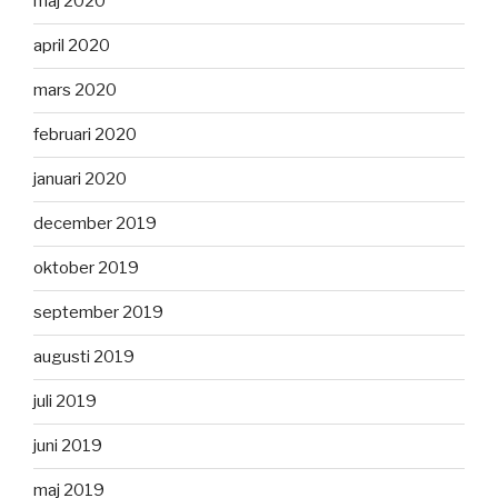
maj 2020
april 2020
mars 2020
februari 2020
januari 2020
december 2019
oktober 2019
september 2019
augusti 2019
juli 2019
juni 2019
maj 2019