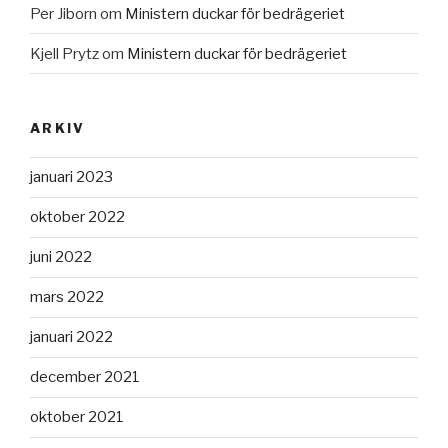
Per Jiborn
om
Ministern duckar för bedrägeriet
Kjell Prytz
om
Ministern duckar för bedrägeriet
ARKIV
januari 2023
oktober 2022
juni 2022
mars 2022
januari 2022
december 2021
oktober 2021