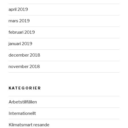
april 2019
mars 2019
februari 2019
januari 2019
december 2018
november 2018
KATEGORIER
Arbetstillfällen
Internationellt
Klimatsmart resande